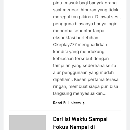
pintu masuk bagi banyak orang
saat mencari hiburan yang tidak
merepotkan pikiran. Di awal sesi,
pengguna biasanya hanya ingin
mencoba sebentar tanpa
ekspektasi berlebihan.
Okeplay777 menghadirkan
kondisi yang mendukung
kebiasaan tersebut dengan
tampilan yang sederhana serta
alur penggunaan yang mudah
dipahami. Kesan pertama terasa
ringan, membuat siapa pun bisa
langsung menyesuaikan…
Read Full News
Dari Isi Waktu Sampai
Fokus Nempel di