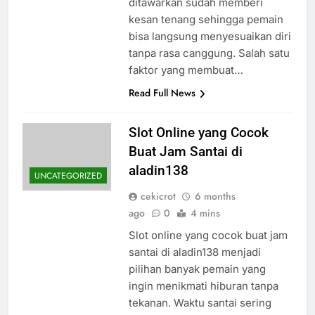
ditawarkan sudah memberi
kesan tenang sehingga pemain
bisa langsung menyesuaikan diri
tanpa rasa canggung. Salah satu
faktor yang membuat…
Read Full News
Slot Online yang Cocok
Buat Jam Santai di
aladin138
UNCATEGORIZED
cekicrot
6 months
ago
0
4 mins
Slot online yang cocok buat jam
santai di aladin138 menjadi
pilihan banyak pemain yang
ingin menikmati hiburan tanpa
tekanan. Waktu santai sering