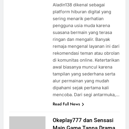
Aladin138 dikenal sebagai
platform hiburan digital yang
sering menarik perhatian
pengguna usia muda karena
suasana bermain yang terasa
ringan dan mengalir. Banyak
remaja mengenal layanan ini dari
rekomendasi teman atau obrolan
di komunitas online. Ketertarikan
awal biasanya muncul karena
tampilan yang sederhana serta
alur permainan yang mudah
dipahami sejak pertama kali
mencoba. Dari segi antarmuka,…
Read Full News
Okeplay777 dan Sensasi
Main Game Tanpa Drama