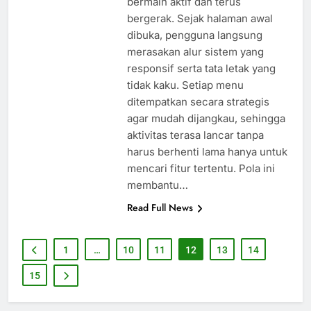
bermain aktif dan terus
bergerak. Sejak halaman awal
dibuka, pengguna langsung
merasakan alur sistem yang
responsif serta tata letak yang
tidak kaku. Setiap menu
ditempatkan secara strategis
agar mudah dijangkau, sehingga
aktivitas terasa lancar tanpa
harus berhenti lama hanya untuk
mencari fitur tertentu. Pola ini
membantu…
Read Full News
1
…
10
11
12
13
14
15