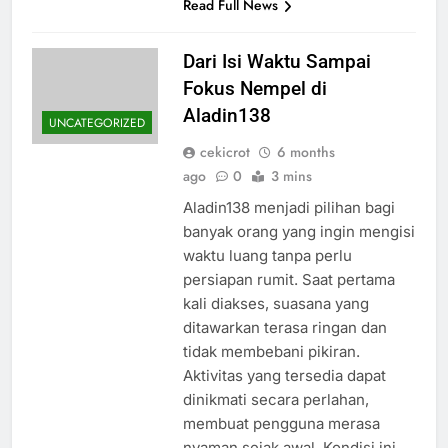
Read Full News
Dari Isi Waktu Sampai
Fokus Nempel di
Aladin138
UNCATEGORIZED
cekicrot
6 months
ago
0
3 mins
Aladin138 menjadi pilihan bagi
banyak orang yang ingin mengisi
waktu luang tanpa perlu
persiapan rumit. Saat pertama
kali diakses, suasana yang
ditawarkan terasa ringan dan
tidak membebani pikiran.
Aktivitas yang tersedia dapat
dinikmati secara perlahan,
membuat pengguna merasa
nyaman sejak awal. Kondisi ini