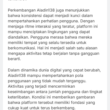
Perkembangan Aladin138 juga menunjukkan
bahwa konsistensi dapat menjadi kunci dalam
mempertahankan perhatian pengguna. Dengan
menjaga ritme interaksi yang teratur, platform ini
mampu menciptakan lingkungan yang dapat
diandalkan. Pengguna merasa bahwa mereka
memiliki tempat yang selalu tersedia untuk
berkomunikasi. Hal ini menjadi salah satu alasan
mengapa aktivitas tetap berjalan tanpa gangguan
berarti.
Dalam dinamika dunia digital yang cepat berubah,
Aladin138 mampu mempertahankan pola
penggunaan yang tidak mudah terganggu.
Aktivitas yang terjadi mencerminkan
keseimbangan antara jumlah pengguna dan tingkat
keterlibatan. Kondisi ini memberikan gambaran
bahwa platform tersebut memiliki fondasi yang
cukup kuat untuk terus berkembang.