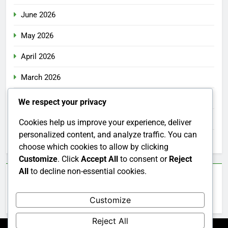
June 2026
May 2026
April 2026
March 2026
February 2026
We respect your privacy
January 2026
Cookies help us improve your experience, deliver
personalized content, and analyze traffic. You can
December 2025
choose which cookies to allow by clicking
Customize
. Click
Accept All
to consent or
Reject
All
to decline non-essential cookies.
Categories
Customize
Uncategorized
Reject All