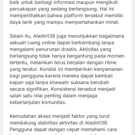
baik untuk berbagi informasi maupun mengikuti
percakapan yang sedang berlangsung. Hal ini
memperlihatkan bahwa platform tersebut memiliki
daya tarik yang mampu mempertahankan minat.
Selain itu, Aladin138 juga menunjukkan bagaimana
sebuah ruang online dapat berkembang tanpa
mengalami penurunan drastis. Aktivitas yang
berlangsung tidak hanya bergantung pada momen
tertentu, melainkan terus berjalan dengan ritme
yang teratur. Kondisi ini memberikan kenyamanan
bagi pengguna karena mereka dapat kembali
kapan saja tanpa khawatir suasana berubah
secara signifikan. Konsistensi tersebut menjadi
salah satu nilai penting dalam menjaga
keberlanjutan komunitas.
Kemudahan akses menjadi faktor yang turut
mendukung stabilitas aktivitas di Aladin138.
Pengguna dapat dengan cepat memahami cara