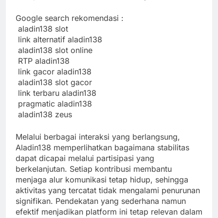
Google search rekomendasi :
aladin138 slot
link alternatif aladin138
aladin138 slot online
RTP aladin138
link gacor aladin138
aladin138 slot gacor
link terbaru aladin138
pragmatic aladin138
aladin138 zeus
Melalui berbagai interaksi yang berlangsung,
Aladin138 memperlihatkan bagaimana stabilitas
dapat dicapai melalui partisipasi yang
berkelanjutan. Setiap kontribusi membantu
menjaga alur komunikasi tetap hidup, sehingga
aktivitas yang tercatat tidak mengalami penurunan
signifikan. Pendekatan yang sederhana namun
efektif menjadikan platform ini tetap relevan dalam