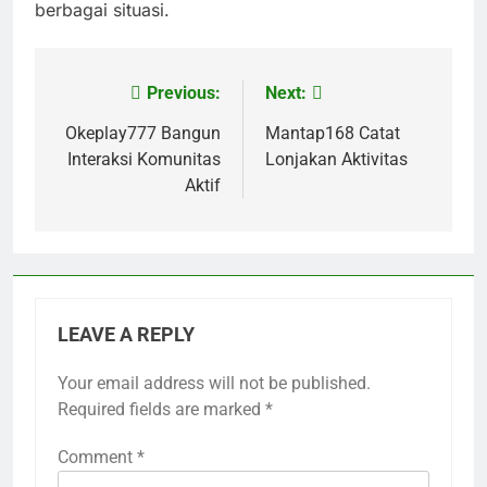
berbagai situasi.
Previous:
Next:
Post
navigation
Okeplay777 Bangun
Mantap168 Catat
Interaksi Komunitas
Lonjakan Aktivitas
Aktif
LEAVE A REPLY
Your email address will not be published.
Required fields are marked
*
Comment
*