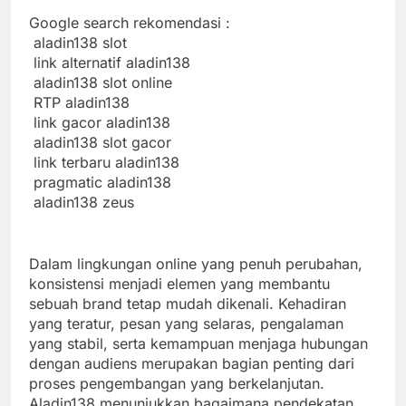
Google search rekomendasi :
aladin138 slot
link alternatif aladin138
aladin138 slot online
RTP aladin138
link gacor aladin138
aladin138 slot gacor
link terbaru aladin138
pragmatic aladin138
aladin138 zeus
Dalam lingkungan online yang penuh perubahan,
konsistensi menjadi elemen yang membantu
sebuah brand tetap mudah dikenali. Kehadiran
yang teratur, pesan yang selaras, pengalaman
yang stabil, serta kemampuan menjaga hubungan
dengan audiens merupakan bagian penting dari
proses pengembangan yang berkelanjutan.
Aladin138 menunjukkan bagaimana pendekatan