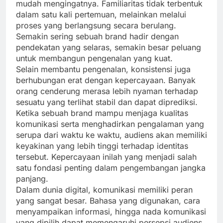
mudah mengingatnya. Familiaritas tidak terbentuk
dalam satu kali pertemuan, melainkan melalui
proses yang berlangsung secara berulang.
Semakin sering sebuah brand hadir dengan
pendekatan yang selaras, semakin besar peluang
untuk membangun pengenalan yang kuat.
Selain membantu pengenalan, konsistensi juga
berhubungan erat dengan kepercayaan. Banyak
orang cenderung merasa lebih nyaman terhadap
sesuatu yang terlihat stabil dan dapat diprediksi.
Ketika sebuah brand mampu menjaga kualitas
komunikasi serta menghadirkan pengalaman yang
serupa dari waktu ke waktu, audiens akan memiliki
keyakinan yang lebih tinggi terhadap identitas
tersebut. Kepercayaan inilah yang menjadi salah
satu fondasi penting dalam pengembangan jangka
panjang.
Dalam dunia digital, komunikasi memiliki peran
yang sangat besar. Bahasa yang digunakan, cara
menyampaikan informasi, hingga nada komunikasi
yang dipilih dapat memengaruhi persepsi audiens.