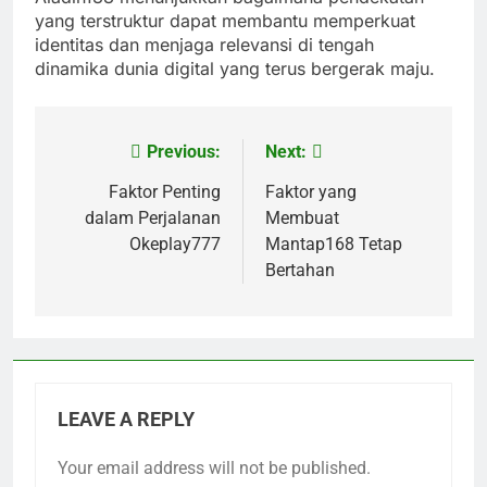
yang terstruktur dapat membantu memperkuat
identitas dan menjaga relevansi di tengah
dinamika dunia digital yang terus bergerak maju.
Previous:
Next:
Post
navigation
Faktor Penting
Faktor yang
dalam Perjalanan
Membuat
Okeplay777
Mantap168 Tetap
Bertahan
LEAVE A REPLY
Your email address will not be published.