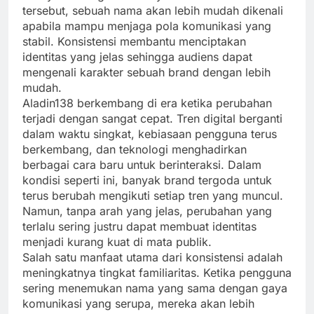
tersebut, sebuah nama akan lebih mudah dikenali
apabila mampu menjaga pola komunikasi yang
stabil. Konsistensi membantu menciptakan
identitas yang jelas sehingga audiens dapat
mengenali karakter sebuah brand dengan lebih
mudah.
Aladin138 berkembang di era ketika perubahan
terjadi dengan sangat cepat. Tren digital berganti
dalam waktu singkat, kebiasaan pengguna terus
berkembang, dan teknologi menghadirkan
berbagai cara baru untuk berinteraksi. Dalam
kondisi seperti ini, banyak brand tergoda untuk
terus berubah mengikuti setiap tren yang muncul.
Namun, tanpa arah yang jelas, perubahan yang
terlalu sering justru dapat membuat identitas
menjadi kurang kuat di mata publik.
Salah satu manfaat utama dari konsistensi adalah
meningkatnya tingkat familiaritas. Ketika pengguna
sering menemukan nama yang sama dengan gaya
komunikasi yang serupa, mereka akan lebih