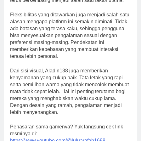
terus berkembang menjadi salah satu faktor utama.
Fleksibilitas yang ditawarkan juga menjadi salah satu
alasan mengapa platform ini semakin diminati. Tidak
ada batasan yang terasa kaku, sehingga pengguna
bisa menyesuaikan pengalaman sesuai dengan
preferensi masing-masing. Pendekatan ini
memberikan kebebasan yang membuat interaksi
terasa lebih personal.
Dari sisi visual, Aladin138 juga memberikan
kenyamanan yang cukup baik. Tata letak yang rapi
serta pemilihan warna yang tidak mencolok membuat
mata tidak cepat lelah. Hal ini penting terutama bagi
mereka yang menghabiskan waktu cukup lama.
Dengan desain yang ramah, pengalaman menjadi
lebih menyenangkan.
Penasaran sama gamenya? Yuk langsung cek link
resminya di:
https://www.youtube.com/@luluarafah1688