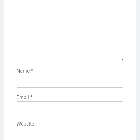
Name
*
Email
*
Website