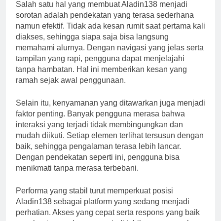
Salah satu hal yang membuat Aladin138 menjadi
sorotan adalah pendekatan yang terasa sederhana
namun efektif. Tidak ada kesan rumit saat pertama kali
diakses, sehingga siapa saja bisa langsung
memahami alurnya. Dengan navigasi yang jelas serta
tampilan yang rapi, pengguna dapat menjelajahi
tanpa hambatan. Hal ini memberikan kesan yang
ramah sejak awal penggunaan.
Selain itu, kenyamanan yang ditawarkan juga menjadi
faktor penting. Banyak pengguna merasa bahwa
interaksi yang terjadi tidak membingungkan dan
mudah diikuti. Setiap elemen terlihat tersusun dengan
baik, sehingga pengalaman terasa lebih lancar.
Dengan pendekatan seperti ini, pengguna bisa
menikmati tanpa merasa terbebani.
Performa yang stabil turut memperkuat posisi
Aladin138 sebagai platform yang sedang menjadi
perhatian. Akses yang cepat serta respons yang baik