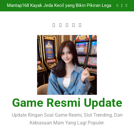
Okeplay777 Jadi Nama yang Punya Ciri Khas Sendiri
Skip
Mantap168 Kayak Jeda Kecil yang Bikin Pikiran Lega
to
Aladin138 Kayak Background Music yang Bikin
Suasana Pas
Okeplay777 Gak Pernah Kehabisan Momen Asyik
content
Okeplay777 Jadi Nama yang Punya Ciri Khas Sendiri
Mantap168 Kayak Jeda Kecil yang Bikin Pikiran Lega
Aladin138 Kayak Background Music yang Bikin
Suasana Pas
Okeplay777 Gak Pernah Kehabisan Momen Asyik
Game Resmi Update
Update Ringan Soal Game Resmi, Slot Trending, Dan
Kebiasaan Main Yang Lagi Populer.