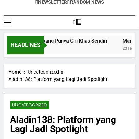
NEWSLETTER
RANDOM NEWS
y777 Jadi Nama yang Punya Ciri Khas Sendiri
Mantap168
HEADLINES
 Ago
23 Hours A
Home
Uncategorized
Aladin138: Platform yang Lagi Jadi Spotlight
UNCATEGORIZED
Aladin138: Platform yang
Lagi Jadi Spotlight