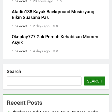
cekicrot
23 hours ago
0
Aladin138 Kayak Background Music yang
Bikin Suasana Pas
cekicrot
2 days ago
0
Okeplay777 Gak Pernah Kehabisan Momen
Asyik
cekicrot
4 days ago
0
Search
SEARCH
Recent Posts