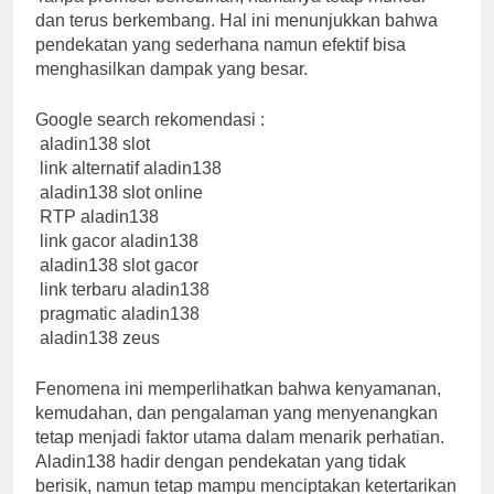
dan terus berkembang. Hal ini menunjukkan bahwa
pendekatan yang sederhana namun efektif bisa
menghasilkan dampak yang besar.
Google search rekomendasi :
aladin138 slot
link alternatif aladin138
aladin138 slot online
RTP aladin138
link gacor aladin138
aladin138 slot gacor
link terbaru aladin138
pragmatic aladin138
aladin138 zeus
Fenomena ini memperlihatkan bahwa kenyamanan,
kemudahan, dan pengalaman yang menyenangkan
tetap menjadi faktor utama dalam menarik perhatian.
Aladin138 hadir dengan pendekatan yang tidak
berisik, namun tetap mampu menciptakan ketertarikan