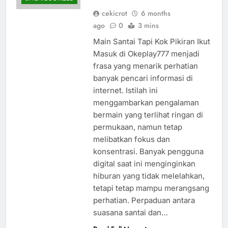
cekicrot
6 months
ago
0
3 mins
Main Santai Tapi Kok Pikiran Ikut
Masuk di Okeplay777 menjadi
frasa yang menarik perhatian
banyak pencari informasi di
internet. Istilah ini
menggambarkan pengalaman
bermain yang terlihat ringan di
permukaan, namun tetap
melibatkan fokus dan
konsentrasi. Banyak pengguna
digital saat ini menginginkan
hiburan yang tidak melelahkan,
tetapi tetap mampu merangsang
perhatian. Perpaduan antara
suasana santai dan…