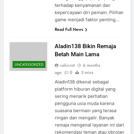
terhadap kenyamanan dan
kepercayaan diri pemain. Pilihan
game menjadi faktor penting…
Read Full News
Aladin138 Bikin Remaja
Betah Main Lama
UNCATEGORIZED
cekicrot
6 months
ago
0
3 mins
Aladin138 dikenal sebagai
platform hiburan digital yang
sering menarik perhatian
pengguna usia muda karena
suasana bermain yang terasa
ringan dan mengalir. Banyak
remaja mengenal layanan ini dari
rekomendasi teman atau obrolan