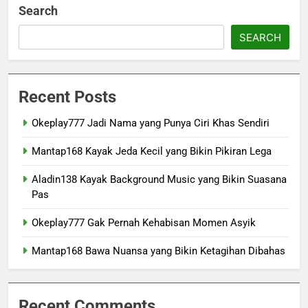
Search
SEARCH
Recent Posts
Okeplay777 Jadi Nama yang Punya Ciri Khas Sendiri
Mantap168 Kayak Jeda Kecil yang Bikin Pikiran Lega
Aladin138 Kayak Background Music yang Bikin Suasana
Pas
Okeplay777 Gak Pernah Kehabisan Momen Asyik
Mantap168 Bawa Nuansa yang Bikin Ketagihan Dibahas
Recent Comments