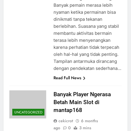
Banyak pemain merasa lebih
nyaman ketika permainan bisa
dinikmati tanpa tekanan
berlebihan. Suasana yang stabil
membantu aktivitas bermain
terasa lebih menyenangkan
karena perhatian tidak terpecah
oleh hal-hal yang tidak penting.
Tampilan antarmuka dirancang
dengan pendekatan sederhana…
Read Full News
Banyak Player Ngerasa
Betah Main Slot di
mantap168
UNCATEGORIZED
cekicrot
6 months
ago
0
3 mins