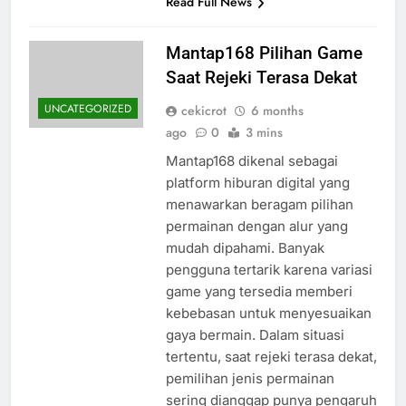
Read Full News
Mantap168 Pilihan Game
Saat Rejeki Terasa Dekat
UNCATEGORIZED
cekicrot
6 months
ago
0
3 mins
Mantap168 dikenal sebagai
platform hiburan digital yang
menawarkan beragam pilihan
permainan dengan alur yang
mudah dipahami. Banyak
pengguna tertarik karena variasi
game yang tersedia memberi
kebebasan untuk menyesuaikan
gaya bermain. Dalam situasi
tertentu, saat rejeki terasa dekat,
pemilihan jenis permainan
sering dianggap punya pengaruh