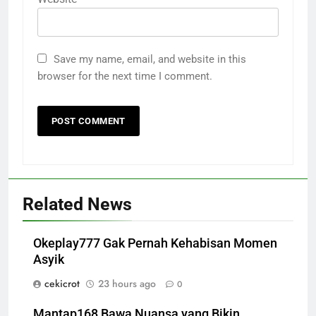
Save my name, email, and website in this
browser for the next time I comment.
Related News
Okeplay777 Gak Pernah Kehabisan Momen
Asyik
cekicrot
23 hours ago
0
Mantap168 Bawa Nuansa yang Bikin