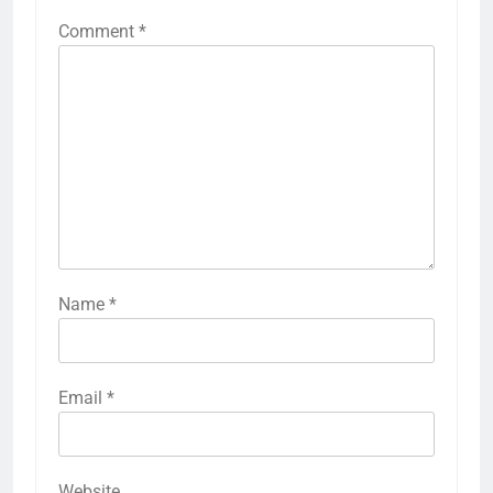
Comment
*
Name
*
Email
*
Website