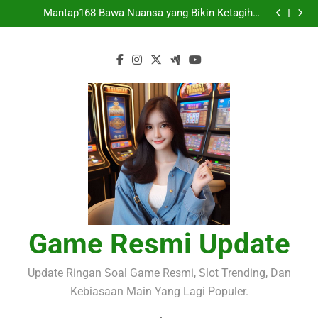
Okeplay777 Gak Pernah Kehabisan Momen Asyik
Skip
Mantap168 Bawa Nuansa yang Bikin Ketagihan
to
Dibahas
Aladin138 Gak Pernah Kehilangan Gaya Kontemporer
Mantap168 Punya Keunikan yang Gak Dipaksakan
content
Okeplay777 Gak Pernah Kehabisan Momen Asyik
Mantap168 Bawa Nuansa yang Bikin Ketagihan
Dibahas
Aladin138 Gak Pernah Kehilangan Gaya Kontemporer
Mantap168 Punya Keunikan yang Gak Dipaksakan
Game Resmi Update
Update Ringan Soal Game Resmi, Slot Trending, Dan
Kebiasaan Main Yang Lagi Populer.