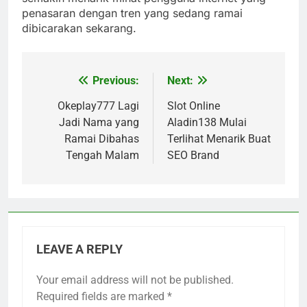
penasaran dengan tren yang sedang ramai
dibicarakan sekarang.
Previous:
Next:
Post
navigation
Okeplay777 Lagi
Slot Online
Jadi Nama yang
Aladin138 Mulai
Ramai Dibahas
Terlihat Menarik Buat
Tengah Malam
SEO Brand
LEAVE A REPLY
Your email address will not be published.
Required fields are marked
*