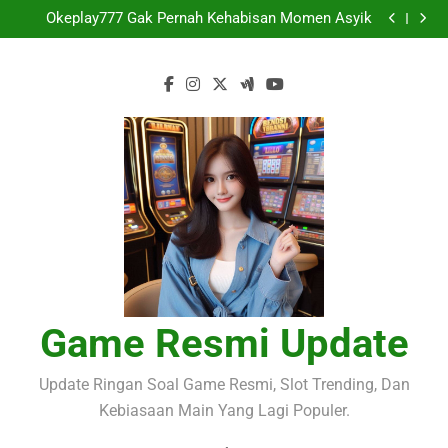
Aladin138 Kayak Background Music yang Bikin
Skip
Suasana Pas
Okeplay777 Gak Pernah Kehabisan Momen Asyik
to
Mantap168 Bawa Nuansa yang Bikin Ketagihan
Dibahas
Aladin138 Gak Pernah Kehilangan Gaya Kontemporer
content
Aladin138 Kayak Background Music yang Bikin
Suasana Pas
Okeplay777 Gak Pernah Kehabisan Momen Asyik
Mantap168 Bawa Nuansa yang Bikin Ketagihan
Dibahas
Aladin138 Gak Pernah Kehilangan Gaya Kontemporer
Game Resmi Update
Update Ringan Soal Game Resmi, Slot Trending, Dan
Kebiasaan Main Yang Lagi Populer.