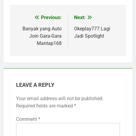
Previous:
Next:
Post
navigation
Banyak yang Auto
Okeplay777 Lagi
Join Gara-Gara
Jadi Spotlight
Mantap168
LEAVE A REPLY
Your email address will not be published.
Required fields are marked
*
Comment
*