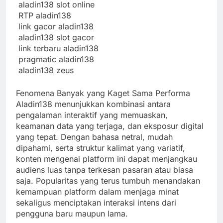
aladin138 slot online
RTP aladin138
link gacor aladin138
aladin138 slot gacor
link terbaru aladin138
pragmatic aladin138
aladin138 zeus
Fenomena Banyak yang Kaget Sama Performa
Aladin138 menunjukkan kombinasi antara
pengalaman interaktif yang memuaskan,
keamanan data yang terjaga, dan eksposur digital
yang tepat. Dengan bahasa netral, mudah
dipahami, serta struktur kalimat yang variatif,
konten mengenai platform ini dapat menjangkau
audiens luas tanpa terkesan pasaran atau biasa
saja. Popularitas yang terus tumbuh menandakan
kemampuan platform dalam menjaga minat
sekaligus menciptakan interaksi intens dari
pengguna baru maupun lama.