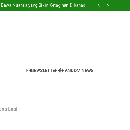
lay777 Gak Pernah Kehabisan Momen Asyik
Bawa Nuansa yang Bikin Ketagihan Dibahas
38 Gak Pernah Kehilangan Gaya Kontemporer
ap168 Punya Keunikan yang Gak Dipaksakan
lay777 Gak Pernah Kehabisan Momen Asyik
Bawa Nuansa yang Bikin Ketagihan Dibahas
38 Gak Pernah Kehilangan Gaya Kontemporer
ap168 Punya Keunikan yang Gak Dipaksakan
NEWSLETTER
RANDOM NEWS
ang Lagi