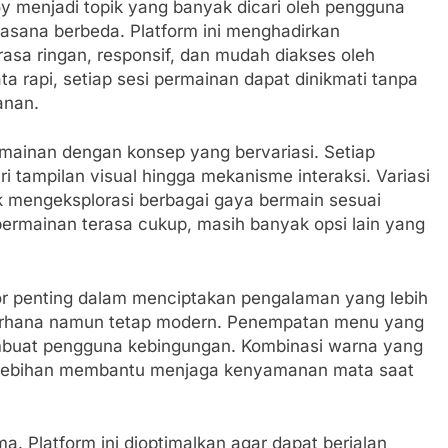
y menjadi topik yang banyak dicari oleh pengguna
uasana berbeda. Platform ini menghadirkan
asa ringan, responsif, dan mudah diakses oleh
a rapi, setiap sesi permainan dapat dinikmati tanpa
anan.
ainan dengan konsep yang bervariasi. Setiap
dari tampilan visual hingga mekanisme interaksi. Variasi
 mengeksplorasi berbagai gaya bermain sesuai
 permainan terasa cukup, masih banyak opsi lain yang
or penting dalam menciptakan pengalaman yang lebih
erhana namun tetap modern. Penempatan menu yang
mbuat pengguna kebingungan. Kombinasi warna yang
erlebihan membantu menjaga kenyamanan mata saat
. Platform ini dioptimalkan agar dapat berjalan