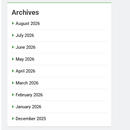
Archives
August 2026
July 2026
June 2026
May 2026
April 2026
March 2026
February 2026
January 2026
December 2025