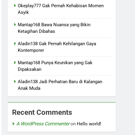
Okeplay777 Gak Pernah Kehabisan Momen
Asyik
Mantap168 Bawa Nuansa yang Bikin
Ketagihan Dibahas
Aladin138 Gak Pernah Kehilangan Gaya
Kontemporer
Mantap168 Punya Keunikan yang Gak
Dipaksakan
Aladin138 Jadi Perhatian Baru di Kalangan
Anak Muda
Recent Comments
A WordPress Commenter
on
Hello world!