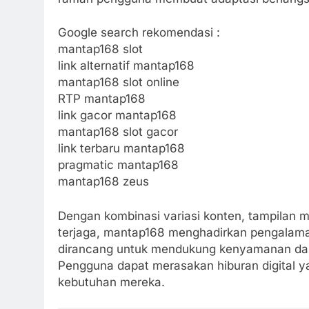
Google search rekomendasi :
mantap168 slot
link alternatif mantap168
mantap168 slot online
RTP mantap168
link gacor mantap168
mantap168 slot gacor
link terbaru mantap168
pragmatic mantap168
mantap168 zeus
Dengan kombinasi variasi konten, tampilan m
terjaga, mantap168 menghadirkan pengalaman
dirancang untuk mendukung kenyamanan da
Pengguna dapat merasakan hiburan digital yan
kebutuhan mereka.