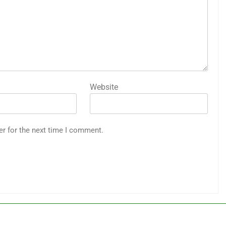
Website
er for the next time I comment.