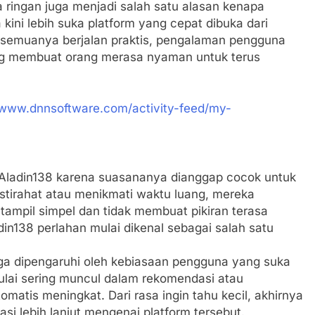
 ringan juga menjadi salah satu alasan kenapa
 kini lebih suka platform yang cepat dibuka dari
t semuanya berjalan praktis, pengalaman pengguna
ering membuat orang merasa nyaman untuk terus
/www.dnnsoftware.com/activity-feed/my-
k Aladin138 karena suasananya dianggap cocok untuk
stirahat atau menikmati waktu luang, mereka
tampil simpel dan tidak membuat pikiran terasa
din138 perlahan mulai dikenal sebagai salah satu
ga dipengaruhi oleh kebiasaan pengguna yang suka
mulai sering muncul dalam rekomendasi atau
matis meningkat. Dari rasa ingin tahu kecil, akhirnya
i lebih lanjut mengenai platform tersebut.