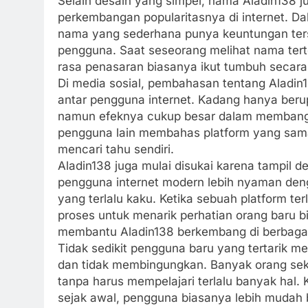
Selain desain yang simpel, nama Aladin138 
perkembangan popularitasnya di internet. Da
nama yang sederhana punya keuntungan terse
pengguna. Saat seseorang melihat nama terte
rasa penasaran biasanya ikut tumbuh secara
Di media sosial, pembahasan tentang Aladin
antar pengguna internet. Kadang hanya beru
namun efeknya cukup besar dalam membangun
pengguna lain membahas platform yang sam
mencari tahu sendiri.
Aladin138 juga mulai disukai karena tampil d
pengguna internet modern lebih nyaman den
yang terlalu kaku. Ketika sebuah platform te
proses untuk menarik perhatian orang baru bi
membantu Aladin138 berkembang di berbagai 
Tidak sedikit pengguna baru yang tertarik m
dan tidak membingungkan. Banyak orang seka
tanpa harus mempelajari terlalu banyak hal
sejak awal, pengguna biasanya lebih mudah be