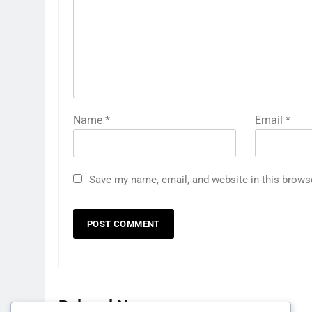
Name
*
Email
*
Save my name, email, and website in this brows
Related News