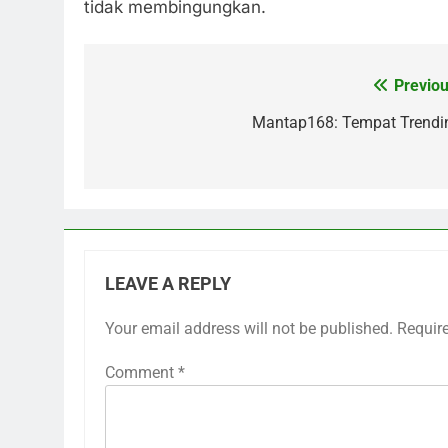
tidak membingungkan.
Previou
Post
navigation
Mantap168: Tempat Trendi
LEAVE A REPLY
Your email address will not be published.
Requir
Comment
*